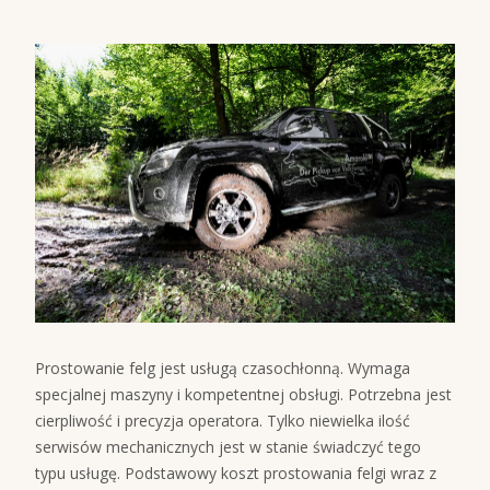
Prostowanie felg jest usługą czasochłonną. Wymaga
specjalnej maszyny i kompetentnej obsługi. Potrzebna jest
cierpliwość i precyzja operatora. Tylko niewielka ilość
serwisów mechanicznych jest w stanie świadczyć tego
typu usługę. Podstawowy koszt prostowania felgi wraz z