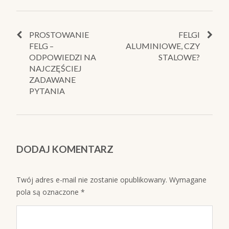
PROSTOWANIE
FELGI
FELG –
ALUMINIOWE, CZY
ODPOWIEDZI NA
STALOWE?
NAJCZĘŚCIEJ
ZADAWANE
PYTANIA
DODAJ KOMENTARZ
Twój adres e-mail nie zostanie opublikowany.
Wymagane
pola są oznaczone
*