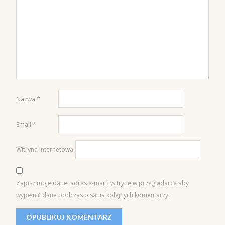
Nazwa
*
Email
*
Witryna internetowa
Zapisz moje dane, adres e-mail i witrynę w przeglądarce aby
wypełnić dane podczas pisania kolejnych komentarzy.