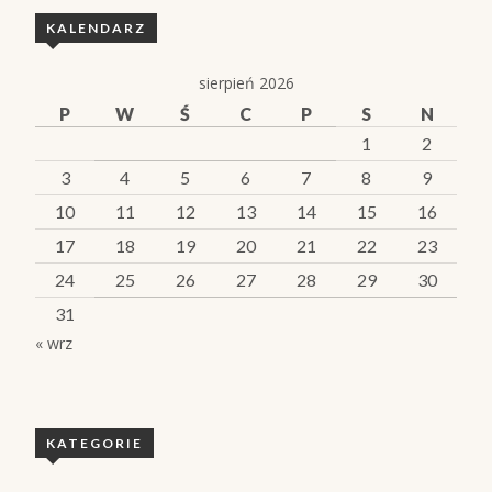
KALENDARZ
sierpień 2026
P
W
Ś
C
P
S
N
1
2
3
4
5
6
7
8
9
10
11
12
13
14
15
16
17
18
19
20
21
22
23
24
25
26
27
28
29
30
31
« wrz
KATEGORIE