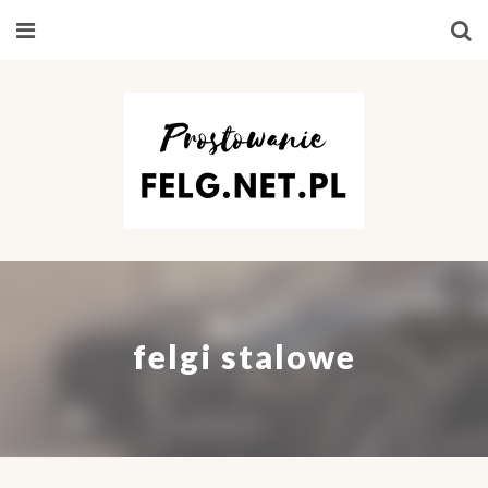
felgi stalowe