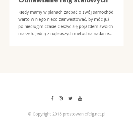
Kiedy mamy w planach zadbać o swój samochód,
warto w niego nieco zainwestować, by móc już
po niedługim czasie cieszyć się pojazdem swoich
marzeń. Jedną z najlepszych metod na nadanie…
© Copyright 2016 prostowaniefelg.net.pl